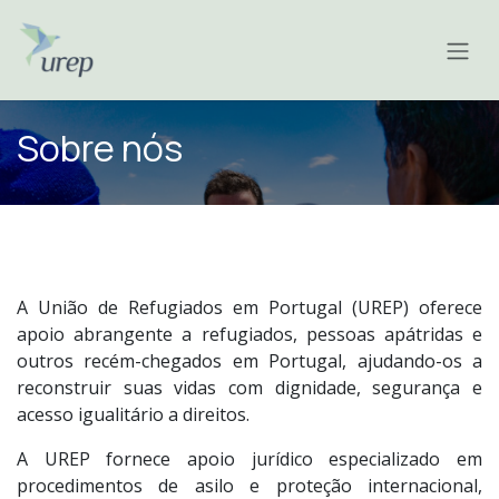
Pular para o conteúdo
Sobre nós
A União de Refugiados em Portugal (UREP) oferece
apoio abrangente a refugiados, pessoas apátridas e
outros recém-chegados em Portugal, ajudando-os a
reconstruir suas vidas com dignidade, segurança e
acesso igualitário a direitos.
A UREP fornece apoio jurídico especializado em
procedimentos de asilo e proteção internacional,