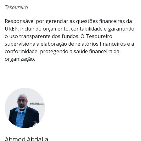
Tesoureiro
Responsável por gerenciar as questões financeiras da
UREP, incluindo orçamento, contabilidade e garantindo
o uso transparente dos fundos. O Tesoureiro
supervisiona a elaboração de relatórios financeiros e a
conformidade, protegendo a saúde financeira da
organização.
Ahmed Abdalla