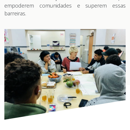
empoderem comunidades e superem essas
barreiras.