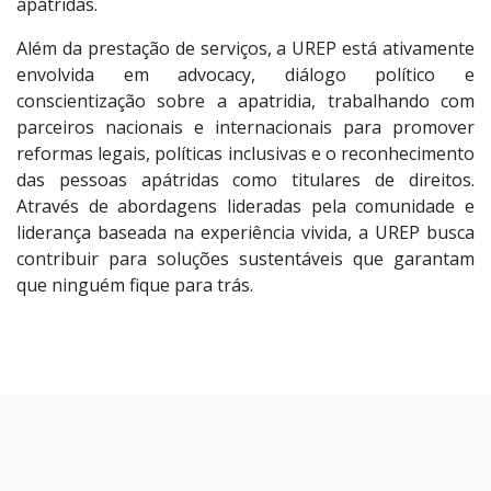
apátridas.
Além da prestação de serviços, a UREP está ativamente
envolvida em advocacy, diálogo político e
conscientização sobre a apatridia, trabalhando com
parceiros nacionais e internacionais para promover
reformas legais, políticas inclusivas e o reconhecimento
das pessoas apátridas como titulares de direitos.
Através de abordagens lideradas pela comunidade e
liderança baseada na experiência vivida, a UREP busca
contribuir para soluções sustentáveis que garantam
que ninguém fique para trás.