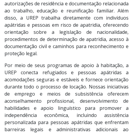
autorizações de residência e documentação relacionada
ao trabalho, educação e reunificação familiar. Além
disso, a UREP trabalha diretamente com indivíduos
apátridas e pessoas em risco de apatridia, oferecendo
orientação sobre a legislação de nacionalidade,
procedimentos de determinação de apatridia, acesso à
documentação civil e caminhos para reconhecimento e
proteção legal.
Por meio de seus programas de apoio à habitação, a
UREP conecta refugiados e pessoas apátridas a
acomodações seguras e estáveis e fornece orientação
durante todo o processo de locação. Nossas iniciativas
de emprego e meios de subsistência oferecem
aconselhamento profissional, desenvolvimento de
habilidades e apoio linguístico para promover a
independência econômica, incluindo assistência
personalizada para pessoas apátridas que enfrentam
barreiras legais e administrativas adicionais ao