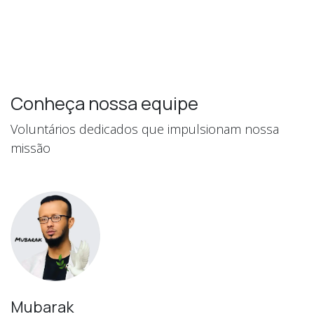
Conheça nossa equipe
Voluntários dedicados que impulsionam nossa
missão
Mubarak