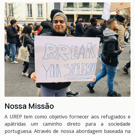
Nossa Missão
A UREP tem como objetivo fornecer aos refugiados e
apátridas um caminho direto para a sociedade
portuguesa. Através de nossa abordagem baseada na