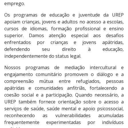
emprego.
Os programas de educação e juventude da UREP
apoiam crianças, jovens e adultos no acesso a escolas,
cursos de idiomas, formação profissional e ensino
superior. Damos atenção especial aos desafios
enfrentados por crianças e jovens apátridas,
defendendo seu direito à educação,
independentemente do status legal.
Nossos programas de mediação intercultural e
engajamento comunitário promovem o diálogo e a
compreensão mútua entre refugiados, pessoas
apátridas e comunidades anfitriãs, fortalecendo a
coesão social e a participação. Quando necessário, a
UREP também fornece orientação sobre o acesso a
serviços de saúde, saúde mental e apoio psicossocial,
reconhecendo as vulnerabilidades acumuladas
frequentemente experimentadas por indivíduos