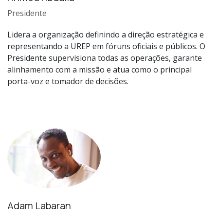
Presidente
Lidera a organização definindo a direção estratégica e
representando a UREP em fóruns oficiais e públicos. O
Presidente supervisiona todas as operações, garante
alinhamento com a missão e atua como o principal
porta-voz e tomador de decisões.
Adam Labaran