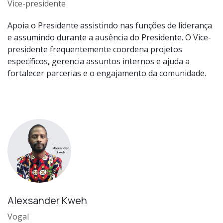
Vice-presidente
Apoia o Presidente assistindo nas funções de liderança
e assumindo durante a ausência do Presidente. O Vice-
presidente frequentemente coordena projetos
específicos, gerencia assuntos internos e ajuda a
fortalecer parcerias e o engajamento da comunidade.
Alexsander Kweh
Vogal