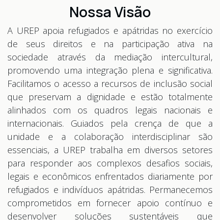
Nossa Visão
A UREP apoia refugiados e apátridas no exercício
de seus direitos e na participação ativa na
sociedade através da mediação intercultural,
promovendo uma integração plena e significativa.
Facilitamos o acesso a recursos de inclusão social
que preservam a dignidade e estão totalmente
alinhados com os quadros legais nacionais e
internacionais. Guiados pela crença de que a
unidade e a colaboração interdisciplinar são
essenciais, a UREP trabalha em diversos setores
para responder aos complexos desafios sociais,
legais e econômicos enfrentados diariamente por
refugiados e indivíduos apátridas. Permanecemos
comprometidos em fornecer apoio contínuo e
desenvolver soluções sustentáveis que