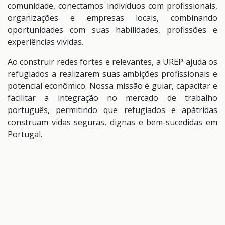
comunidade, conectamos indivíduos com profissionais,
organizações e empresas locais, combinando
oportunidades com suas habilidades, profissões e
experiências vividas.
Ao construir redes fortes e relevantes, a UREP ajuda os
refugiados a realizarem suas ambições profissionais e
potencial econômico. Nossa missão é guiar, capacitar e
facilitar a integração no mercado de trabalho
português, permitindo que refugiados e apátridas
construam vidas seguras, dignas e bem-sucedidas em
Portugal.