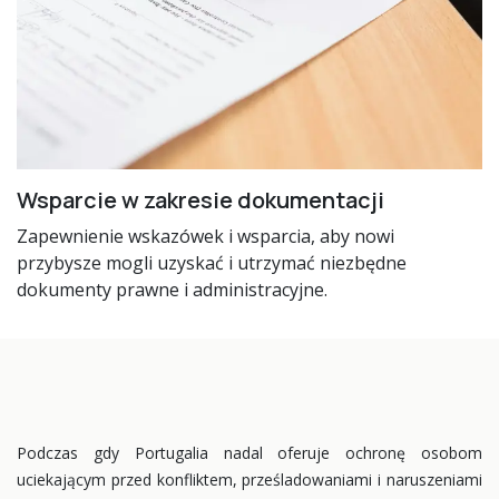
Wsparcie w zakresie dokumentacji
Zapewnienie wskazówek i wsparcia, aby nowi
przybysze mogli uzyskać i utrzymać niezbędne
dokumenty prawne i administracyjne.
Podczas gdy Portugalia nadal oferuje ochronę osobom
uciekającym przed konfliktem, prześladowaniami i naruszeniami