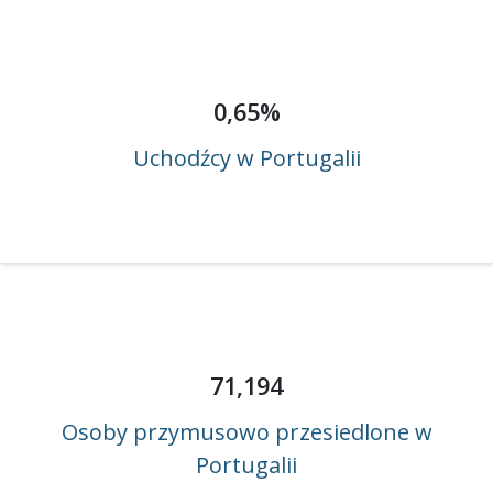
0,65%
Uchodźcy w Portugalii
71,194
Osoby przymusowo przesiedlone w
Portugalii