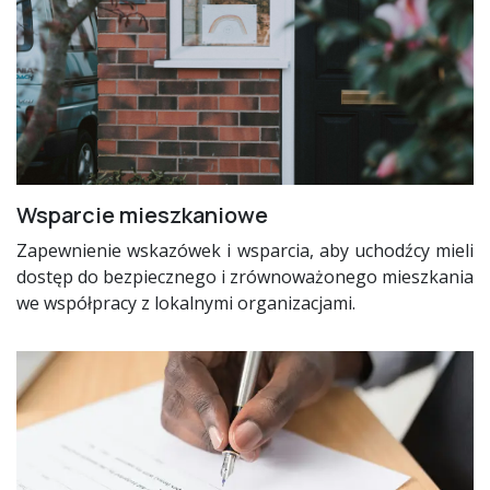
Wsparcie mieszkaniowe
Zapewnienie wskazówek i wsparcia, aby uchodźcy mieli
dostęp do bezpiecznego i zrównoważonego mieszkania
we współpracy z lokalnymi organizacjami.