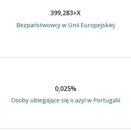
399,283+X
Bezpaństwowcy w Unii Europejskiej
0,025%
Osoby ubiegające się o azyl w Portugalii