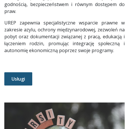
godnością, bezpieczeństwem i równym dostępem do
praw.
UREP zapewnia specjalistyczne wsparcie prawne w
zakresie azylu, ochrony międzynarodowej, zezwoleń na
pobyt oraz dokumentacji związanej z pracą, edukacją i
łączeniem rodzin, promując integrację społeczną i
autonomię ekonomiczną poprzez swoje programy.
Usługi